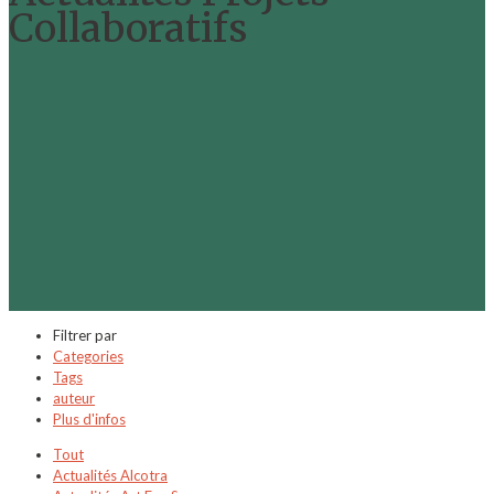
Collaboratifs
Filtrer par
Categories
Tags
auteur
Plus d'infos
Tout
Actualités Alcotra