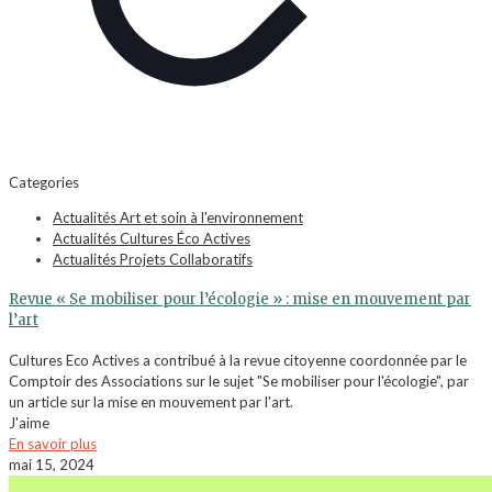
Categories
Actualités Art et soin à l'environnement
Actualités Cultures Éco Actives
Actualités Projets Collaboratifs
Revue « Se mobiliser pour l’écologie » : mise en mouvement par
l’art
Cultures Eco Actives a contribué à la revue citoyenne coordonnée par le
Comptoir des Associations sur le sujet "Se mobiliser pour l'écologie", par
un article sur la mise en mouvement par l'art.
J'aime
En savoir plus
mai 15, 2024