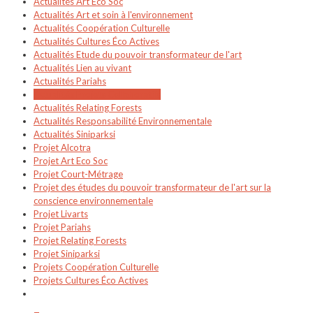
Actualités Art Eco Soc
Actualités Art et soin à l'environnement
Actualités Coopération Culturelle
Actualités Cultures Éco Actives
Actualités Etude du pouvoir transformateur de l'art
Actualités Lien au vivant
Actualités Pariahs
Actualités Projets Collaboratifs
Actualités Relating Forests
Actualités Responsabilité Environnementale
Actualités Siniparksi
Projet Alcotra
Projet Art Eco Soc
Projet Court-Métrage
Projet des études du pouvoir transformateur de l'art sur la
conscience environnementale
Projet Livarts
Projet Pariahs
Projet Relating Forests
Projet Siniparksi
Projets Coopération Culturelle
Projets Cultures Éco Actives