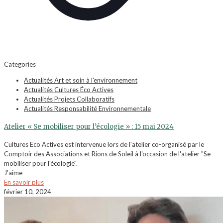
Categories
Actualités Art et soin à l'environnement
Actualités Cultures Éco Actives
Actualités Projets Collaboratifs
Actualités Responsabilité Environnementale
Atelier « Se mobiliser pour l’écologie » : 15 mai 2024
Cultures Eco Actives est intervenue lors de l'atelier co-organisé par le
Comptoir des Associations et Rions de Soleil à l'occasion de l'atelier "Se
mobiliser pour l'écologie".
J'aime
En savoir plus
février 10, 2024