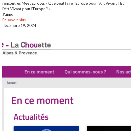
rencontres Meet Europa. « Que peut faire l’Europe pour l’Art Vivant ? Et
l’Art Vivant pour l’Europe ? »
J'aime
En savoir plus
décembre 19, 2024