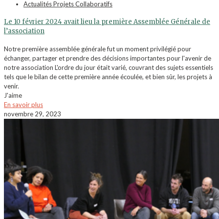
Actualités Projets Collaboratifs
Le 10 février 2024 avait lieu la première Assemblée Générale de
l’association
Notre première assemblée générale fut un moment privilégié pour
échanger, partager et prendre des décisions importantes pour l'avenir de
notre association L'ordre du jour était varié, couvrant des sujets essentiels
tels que le bilan de cette première année écoulée, et bien sûr, les projets à
venir.
J'aime
En savoir plus
novembre 29, 2023