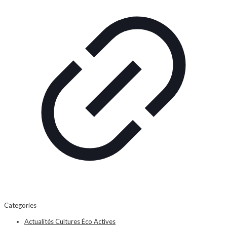
Categories
Actualités Cultures Éco Actives