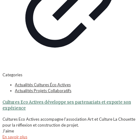
Categories
Actualités Cultures Éco Actives
Actualités Projets Collaboratifs
Cultures Eco Actives développe ses partenariats et exporte son
expérience
Cultures Eco Actives accompagne l'association Art et Culture La Chouette
pour la réflexion et construction de projet.
J'aime
En savoir plus