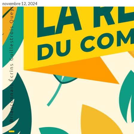
novembre 12, 2024