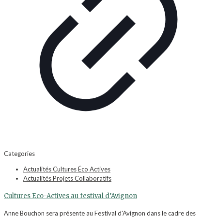
Categories
Actualités Cultures Éco Actives
Actualités Projets Collaboratifs
Cultures Eco-Actives au festival d’Avignon
Anne Bouchon sera présente au Festival d'Avignon dans le cadre des